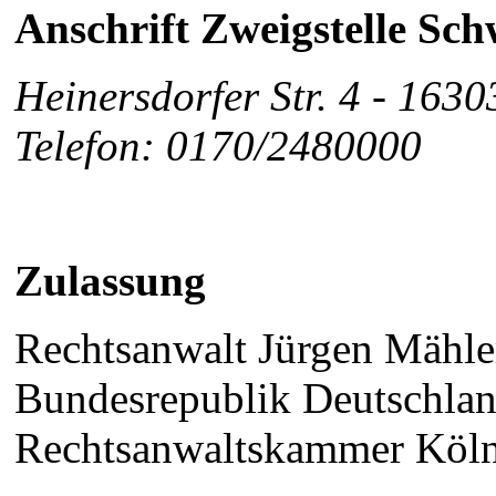
Anschrift Zweigstelle Sch
Heinersdorfer Str. 4 - 163
Telefon: 0170/2480000
Zulassung
Rechtsanwalt Jürgen Mähler 
Bundesrepublik Deutschlan
Rechtsanwaltskammer Köln,