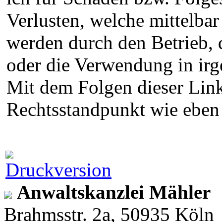
Verlusten, welche mittelbar
werden durch den Betrieb, 
oder die Verwendung in ir
Mit dem Folgen dieser Link
Rechtsstandpunkt wie eben 
Anwaltskanzlei Mähler
Brahmsstr. 2a, 50935 Köln