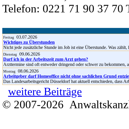
Telefon: 0221 71 90 37 70 
03.07.2026
Freitag
Wichtiges zu Überstunden
Nicht jede zusätzliche Stunde im Job ist eine Überstunde. Was zählt, 
09.06.2026
Dienstag
Darf ich in der Arbeitszeit zum Arzt gehen?
Arzttermine sind oft entweder dringend oder schwer zu bekommen, a
08.06.2026
Montag
Arbeitgeber darf Homeoffice nicht ohne sachlichen Grund entzi
Das Landesarbeitsgericht Düsseldorf hat aktuell entschieden, dass A
weitere Beiträge
© 2007-2026 Anwaltskanzl