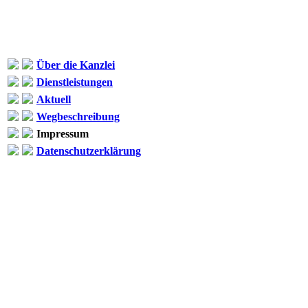
Über die Kanzlei
Dienstleistungen
Aktuell
Wegbeschreibung
Impressum
Datenschutzerklärung