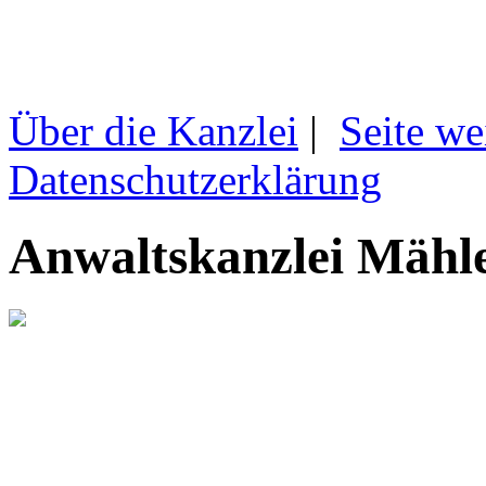
Über die Kanzlei
|
Seite we
Datenschutzerklärung
Anwaltskanzlei Mähl