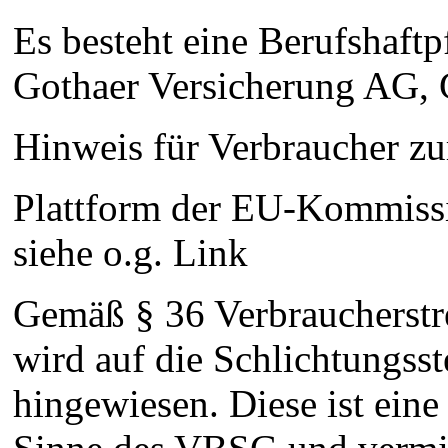
Es besteht eine Berufshaftp
Gothaer Versicherung AG, 
Hinweis für Verbraucher zur
Plattform der EU-Kommissi
siehe o.g. Link
Gemäß § 36 Verbraucherstr
wird auf die Schlichtungsst
hingewiesen. Diese ist eine