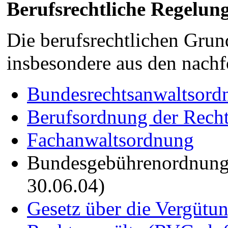
Berufsrechtliche Regelun
Die berufsrechtlichen Grun
insbesondere aus den nachf
Bundesrechtsanwaltsor
Berufsordnung der Rech
Fachanwaltsordnung
Bundesgebührenordnung
30.06.04)
Gesetz über die Vergütu