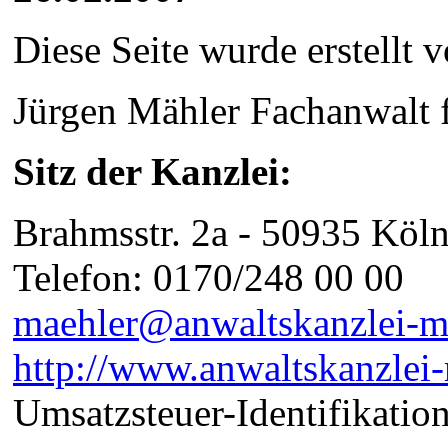
Diese Seite wurde erstellt
Jürgen Mähler Fachanwal
Sitz der Kanzlei:
Brahmsstr. 2a - 50935 Köl
Telefon: 0170/248 00 00
maehler@anwaltskanzlei-m
http://www.anwaltskanzlei-
Umsatzsteuer-Identifikat