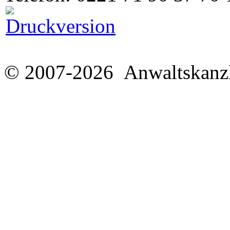
© 2007-2026 Anwaltskanzl