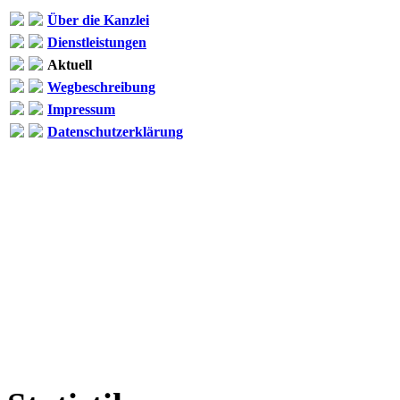
Über die Kanzlei
Dienstleistungen
Aktuell
Wegbeschreibung
Impressum
Datenschutzerklärung