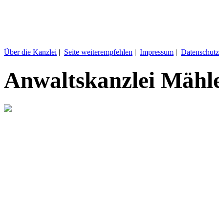
Über die Kanzlei
|
Seite weiterempfehlen
|
Impressum
|
Datenschutz
Anwaltskanzlei Mähl