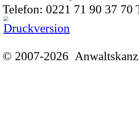
Telefon: 0221 71 90 37 70 
© 2007-2026 Anwaltskanzl