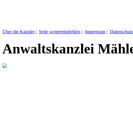
Über die Kanzlei
|
Seite weiterempfehlen
|
Impressum
|
Datenschutz
Anwaltskanzlei Mähl