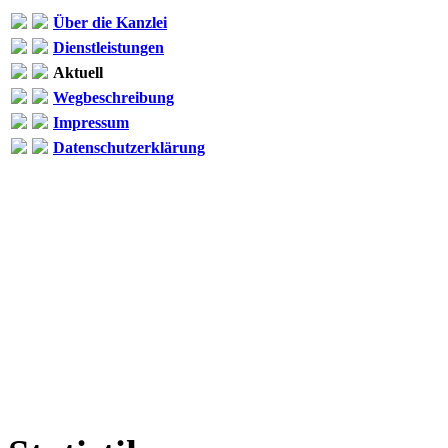
Über die Kanzlei
Dienstleistungen
Aktuell
Wegbeschreibung
Impressum
Datenschutzerklärung