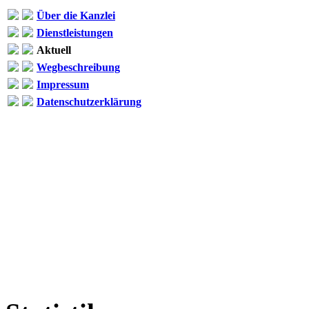
Über die Kanzlei
Dienstleistungen
Aktuell
Wegbeschreibung
Impressum
Datenschutzerklärung