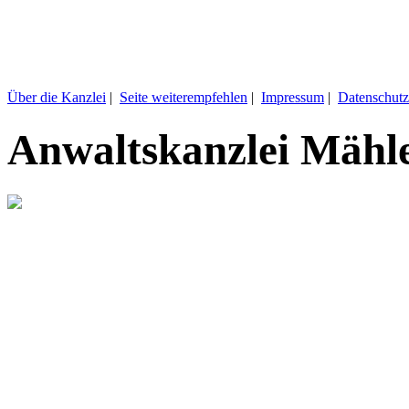
Über die Kanzlei
|
Seite weiterempfehlen
|
Impressum
|
Datenschutz
Anwaltskanzlei Mähl