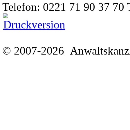
Telefon: 0221 71 90 37 70 
© 2007-2026 Anwaltskanzl