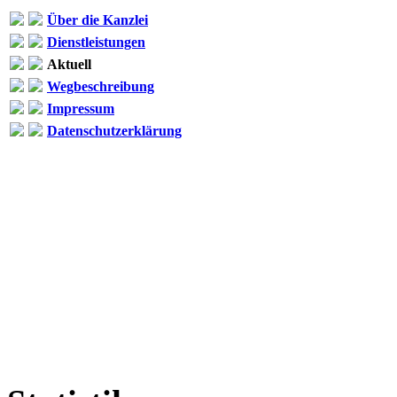
Über die Kanzlei
Dienstleistungen
Aktuell
Wegbeschreibung
Impressum
Datenschutzerklärung