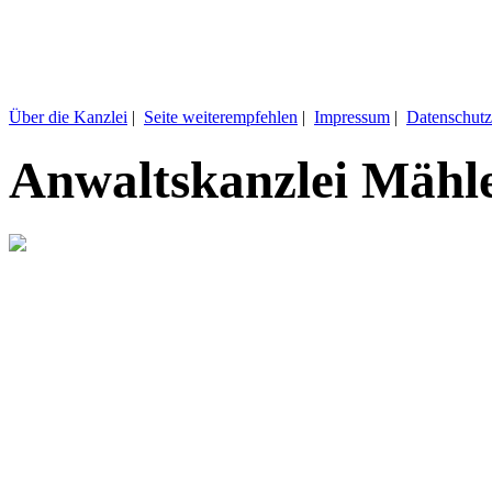
Über die Kanzlei
|
Seite weiterempfehlen
|
Impressum
|
Datenschutz
Anwaltskanzlei Mähl