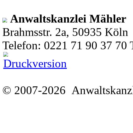
Anwaltskanzlei Mähler
Brahmsstr. 2a, 50935 Köln
Telefon: 0221 71 90 37 70 
© 2007-2026 Anwaltskanzl