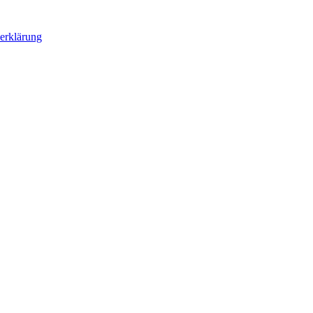
erklärung