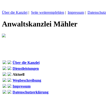
Über die Kanzlei
|
Seite weiterempfehlen
|
Impressum
|
Datenschutz
Anwaltskanzlei Mähler
Über die Kanzlei
Dienstleistungen
Aktuell
Wegbeschreibung
Impressum
Datenschutzerklärung