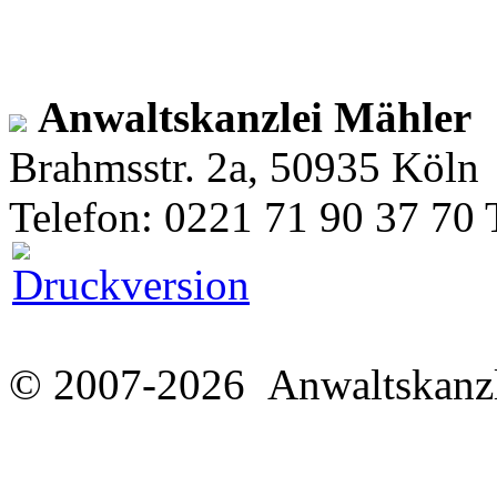
Anwaltskanzlei Mähler
Brahmsstr. 2a, 50935 Köln
Telefon: 0221 71 90 37 70 
© 2007-2026 Anwaltskanzl