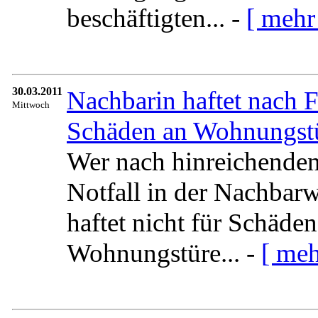
beschäftigten... -
[ mehr
30.03.2011
Nachbarin haftet nach F
Mittwoch
Schäden an Wohnungst
Wer nach hinreichenden
Notfall in der Nachbar
haftet nicht für Schäde
Wohnungstüre... -
[ meh