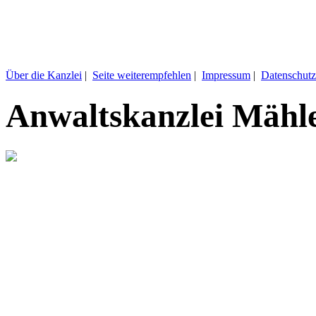
Über die Kanzlei
|
Seite weiterempfehlen
|
Impressum
|
Datenschutz
Anwaltskanzlei Mähl