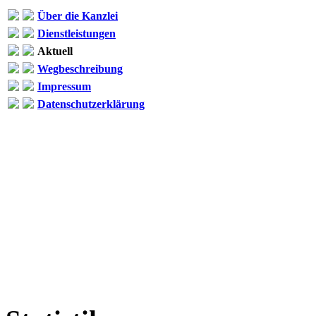
Über die Kanzlei
Dienstleistungen
Aktuell
Wegbeschreibung
Impressum
Datenschutzerklärung