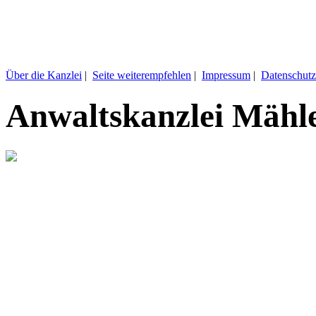
Über die Kanzlei
|
Seite weiterempfehlen
|
Impressum
|
Datenschutz
Anwaltskanzlei Mähl