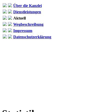
Über die Kanzlei
Dienstleistungen
Aktuell
Wegbeschreibung
Impressum
Datenschutzerklärung