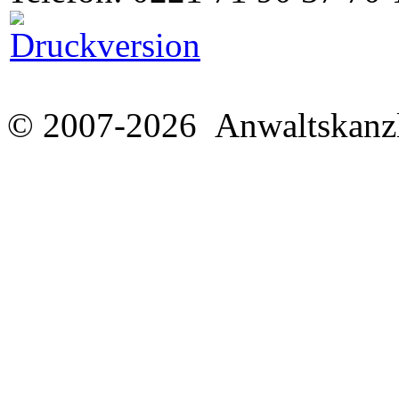
© 2007-2026 Anwaltskanzl