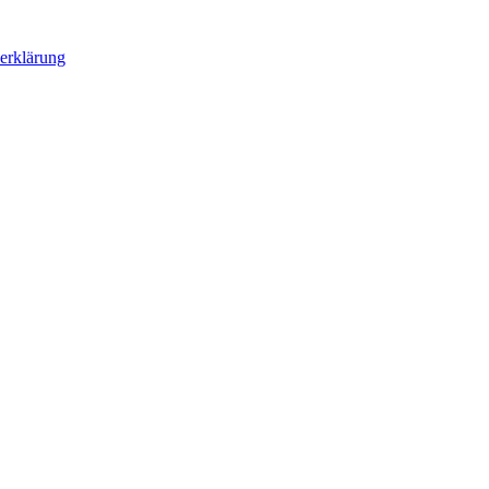
erklärung