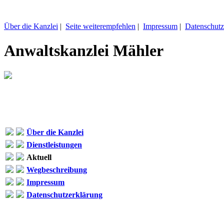
Über die Kanzlei
|
Seite weiterempfehlen
|
Impressum
|
Datenschutz
Anwaltskanzlei Mähler
Über die Kanzlei
Dienstleistungen
Aktuell
Wegbeschreibung
Impressum
Datenschutzerklärung