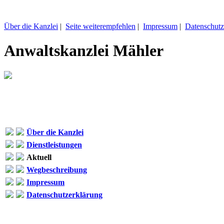
Über die Kanzlei
|
Seite weiterempfehlen
|
Impressum
|
Datenschutz
Anwaltskanzlei Mähler
Über die Kanzlei
Dienstleistungen
Aktuell
Wegbeschreibung
Impressum
Datenschutzerklärung