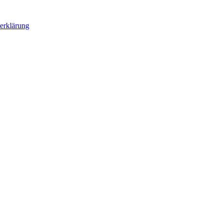
erklärung