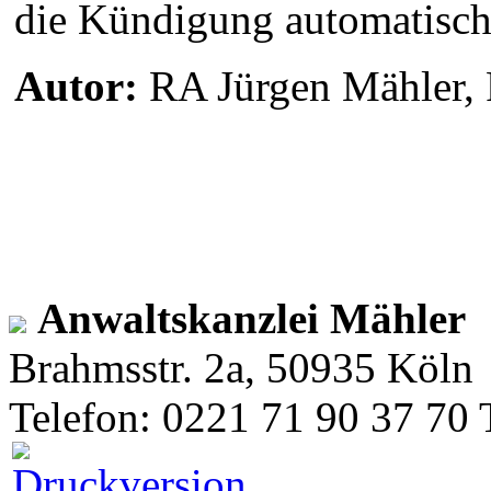
die Kündigung automatisch
Autor:
RA Jürgen Mähler, F
Anwaltskanzlei Mähler
Brahmsstr. 2a, 50935 Köln
Telefon: 0221 71 90 37 70 