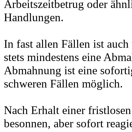
Arbeitszeitbetrug oder ähnl
Handlungen.
In fast allen Fällen ist auc
stets mindestens eine Abma
Abmahnung ist eine sofort
schweren Fällen möglich.
Nach Erhalt einer fristlos
besonnen, aber sofort reagi