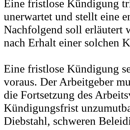
Eine fristlose Kündigung tr
unerwartet und stellt eine 
Nachfolgend soll erläutert 
nach Erhalt einer solchen 
Eine fristlose Kündigung s
voraus. Der Arbeitgeber m
die Fortsetzung des Arbeits
Kündigungsfrist unzumutbar 
Diebstahl, schweren Beleid