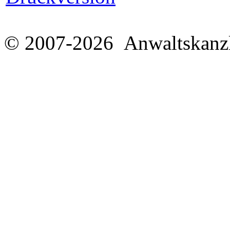
© 2007-2026 Anwaltskanzl