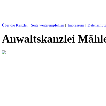
Über die Kanzlei
|
Seite weiterempfehlen
|
Impressum
|
Datenschutz
Anwaltskanzlei Mähl