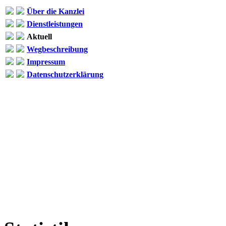
Über die Kanzlei
Dienstleistungen
Aktuell
Wegbeschreibung
Impressum
Datenschutzerklärung