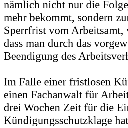
nämlich nicht nur die Folge
mehr bekommt, sondern zum
Sperrfrist vom Arbeitsamt,
dass man durch das vorgewo
Beendigung des Arbeitsverhä
Im Falle einer fristlosen 
einen Fachanwalt für Arbei
drei Wochen Zeit für die Ei
Kündigungsschutzklage hat.